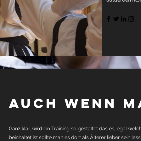
auch wenn 
Ganz klar, wird ein Training so gestaltet das es, egal welc
beinhaltet ist sollte man es dort als Älterer lieber sein lass