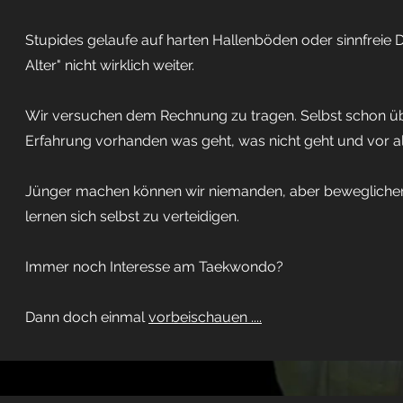
Stupides gelaufe auf harten Hallenböden oder sinnfreie
Alter" nicht wirklich weiter.
Wir versuchen dem Rechnung zu tragen. Selbst schon über
Erfahrung vorhanden was geht, was nicht geht und vor al
Jünger machen können wir niemanden, aber beweglicher,
lernen sich selbst zu verteidigen.
Immer noch Interesse am Taekwondo?
Dann doch einmal
vorbeischauen ....