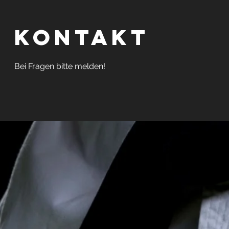
Kontakt
Bei Fragen bitte melden!